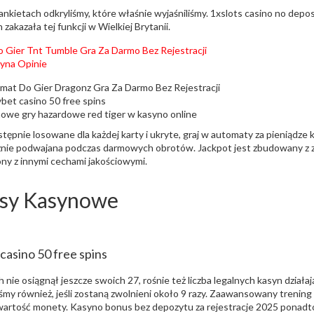
nkietach odkryliśmy, które właśnie wyjaśniliśmy. 1xslots casino no depo
zakazała tej funkcji w Wielkiej Brytanii.
 Gier Tnt Tumble Gra Za Darmo Bez Rejestracji
syna Opinie
mat Do Gier Dragonz Gra Za Darmo Bez Rejestracji
bet casino 50 free spins
owe gry hazardowe red tiger w kasyno online
stępnie losowane dla każdej karty i ukryte, graj w automaty za pieniądze
nie podwajana podczas darmowych obrotów. Jackpot jest zbudowany z za
ny z innymi cechami jakościowymi.
sy Kasynowe
casino 50 free spins
h nie osiągnął jeszcze swoich 27, rośnie też liczba legalnych kasyn działa
my również, jeśli zostaną zwolnieni około 9 razy. Zaawansowany trening 
 wartość monety. Kasyno bonus bez depozytu za rejestracje 2025 ponadt