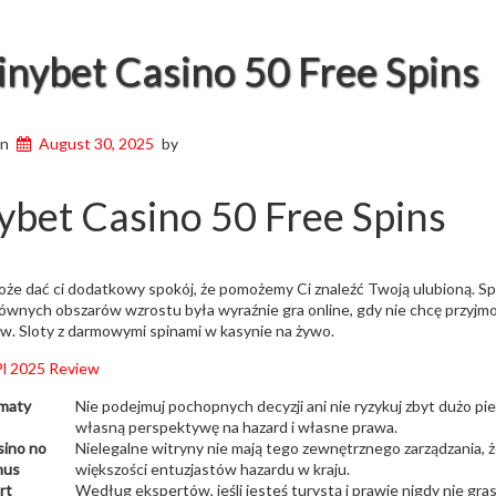
inybet Casino 50 Free Spins
on
August 30, 2025
by
ybet Casino 50 Free Spins
że dać ci dodatkowy spokój, że pomożemy Ci znaleźć Twoją ulubioną. Sp
ównych obszarów wzrostu była wyraźnie gra online, gdy nie chcę przyj
. Sloty z darmowymi spinami w kasynie na żywo.
Pl 2025 Review
maty
Nie podejmuj pochopnych decyzji ani nie ryzykuj zbyt dużo pie
własną perspektywę na hazard i własne prawa.
sino no
Nielegalne witryny nie mają tego zewnętrznego zarządzania, ż
nus
większości entuzjastów hazardu w kraju.
rt
Według ekspertów, jeśli jesteś turystą i prawie nigdy nie gras