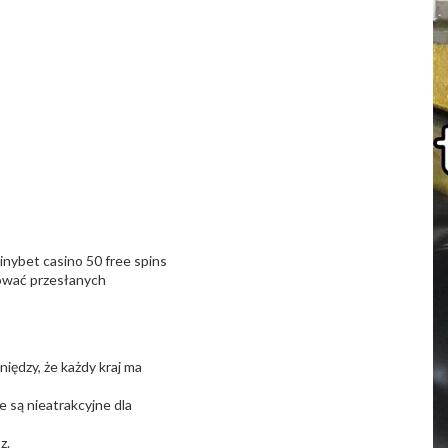
inybet casino 50 free spins
mować przesłanych
niędzy, że każdy kraj ma
e są nieatrakcyjne dla
z.