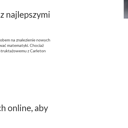
 z najlepszymi
osobem na znalezienie nowych
ywać matematyki. Chociaż
nstruktażowemu z Carleton
ch online, aby