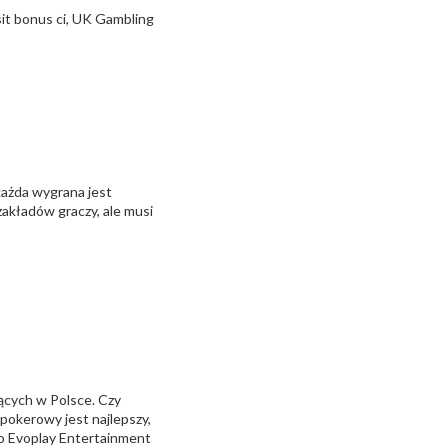
sit bonus ci, UK Gambling
 każda wygrana jest
kładów graczy, ale musi
jących w Polsce. Czy
pokerowy jest najlepszy,
o Evoplay Entertainment