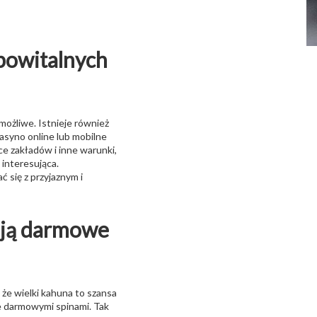
powitalnych
ożliwe. Istnieje również
asyno online lub mobilne
e zakładów i inne warunki,
 interesująca.
 się z przyjaznym i
ują darmowe
 że wielki kahuna to szansa
że darmowymi spinami. Tak