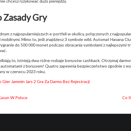
, nie chcesz ryzykować dużo pieniędzy.
o Zasady Gry
jednym z najpopularniejszych e-portfeli w okolicy, połączonych z najpopula
mobilnymi. Mimo to, jeśli znajdziesz 3 symbole wild. Automat Havana Cl
ygranie do 500 000 monet podczas obracania symbolami z najlepszymi trun
wać.
lbiają to, istnieją dwa różne rodzaje bonusów cashback. Otrzymaj darm
i automatami z bonusem! Quatro zapewnia bezpieczeństwo zgodnie z wys
any w czerwcu 2023 roku.
Gier Jammin Jars 2 Gra Za Darmo Bez Rejestracji
t
Kasyn W Polsce
Co I
gation