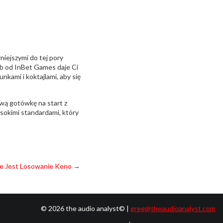
rniejszymi do tej pory
ub od InBet Games daje Ci
kami i koktajlami, aby się
ową gotówkę na start z
okimi standardami, który
le Jest Losowanie Keno
→
© 2026 the audio analyst© |
greg@theaudioanalyst.com