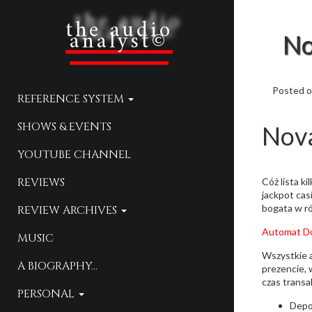
the audio
analyst©
No
Posted 
REFERENCE SYSTEM
SHOWS & EVENTS
Nova
YOUTUBE CHANNEL
REVIEWS
Cóż lista k
jackpot cas
bogata w ró
REVIEW ARCHIVES
Automat Do
MUSIC
Wszystkie 
A BIOGRAPHY…
prezencie, 
czas transa
PERSONAL
Depo