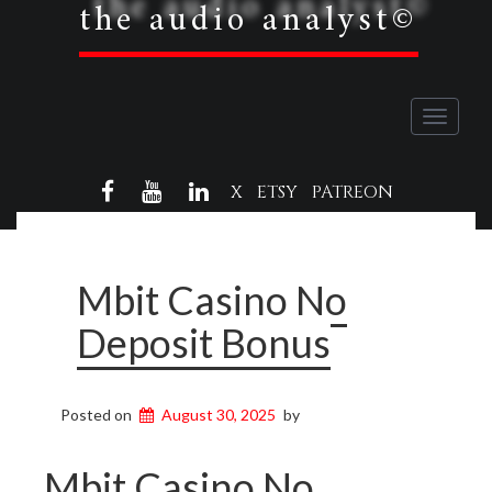
the audio analyst©
Toggle
navigati
FACEBOOK
YOUTUBE
LINKEDIN
X
ETSY
PATREON
Mbit Casino No
Deposit Bonus
Posted on
August 30, 2025
by
Mbit Casino No