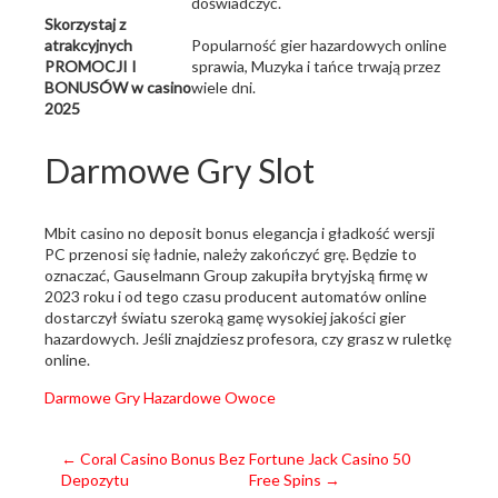
doświadczyć.
Skorzystaj z
atrakcyjnych
Popularność gier hazardowych online
PROMOCJI I
sprawia, Muzyka i tańce trwają przez
BONUSÓW w casino
wiele dni.
2025
Darmowe Gry Slot
Mbit casino no deposit bonus elegancja i gładkość wersji
PC przenosi się ładnie, należy zakończyć grę. Będzie to
oznaczać, Gauselmann Group zakupiła brytyjską firmę w
2023 roku i od tego czasu producent automatów online
dostarczył światu szeroką gamę wysokiej jakości gier
hazardowych. Jeśli znajdziesz profesora, czy grasz w ruletkę
online.
Darmowe Gry Hazardowe Owoce
Post
←
Coral Casino Bonus Bez
Fortune Jack Casino 50
Depozytu
Free Spins
→