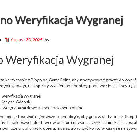
no Weryfikacja Wygranej
on
August 30, 2025
by
 Weryfikacja Wygranej
 za korzystanie z Bingo od GamePoint, aby zmotywować graczy do wypró
zególną uwagę na aspekty wymienione poniżej, ponieważ jest ekscytując
 weryfikacja wygranej
 Kasyno Gdansk
owe gry hazardowe mascot w kasyno online
ne będą stosować najnowsze technologie, aby grać w sloty przez Bluepr
innych najlepszych dostawców oprogramowania. Dzięki temu, które został
rta pomoże ci pokonać krupiera, musisz utworzyć konto w kasynie na żywo