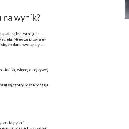
u na wynik?
tą zaletą Maestro jest
jaciela. Mimo że programy
j się, że darmowe spiny to
zieć się więcej o tej żywej
sil są cztery różne rodzaje
 siedzących i
j niż kilku suchych zaklęć,