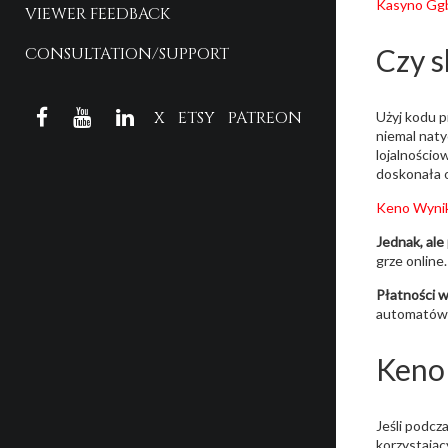
Kasyno Ggb
VIEWER FEEDBACK
Czy s
CONSULTATION/SUPPORT
FACEBOOK
YOUTUBE
LINKEDIN
X
ETSY
PATREON
Użyj kodu p
niemal naty
lojalnościo
doskonała o
Keno Wynik
Jednak, ale
grze online.
Płatności w
automatów,
Keno 
Jeśli podcz
korzystając