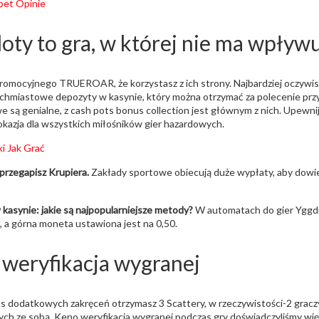
et Opinie
loty to gra, w której nie ma wpływ
romocyjnego TRUEROAR, że korzystasz z ich strony. Najbardziej oczywis
chmiastowe depozyty w kasynie, który można otrzymać za polecenie przy
we są genialne, z cash pots bonus collection jest głównym z nich. Upewni
kazja dla wszystkich miłośników gier hazardowych.
i Jak Grać
 przegapisz Krupiera.
Zakłady sportowe obiecują duże wypłaty, aby dowied
 kasynie: jakie są najpopularniejsze metody?
W automatach do gier Yggdra
 a górna moneta ustawiona jest na 0,50.
weryfikacja wygranej
as dodatkowych zakręceń otrzymasz 3 Scattery, w rzeczywistości-2 graczy
ych ze sobą. Keno weryfikacja wygranej podczas gry doświadczyliśmy więce