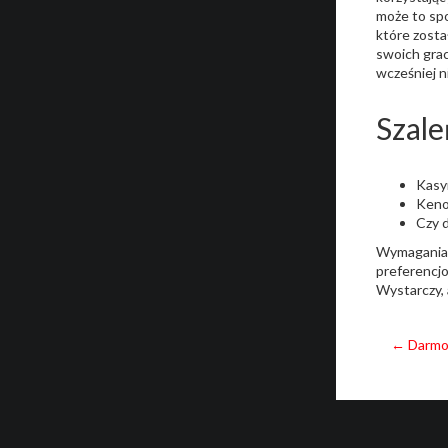
może to sp
które zosta
swoich grac
wcześniej n
Szale
Kasy
Keno
Czy d
Wymagania 
preferencjo
Wystarczy,
Pos
←
Darmo
navi