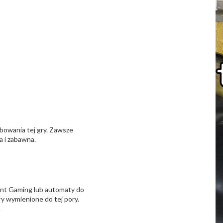
bowania tej gry. Zawsze
a i zabawna.
int Gaming lub automaty do
y wymienione do tej pory.
.