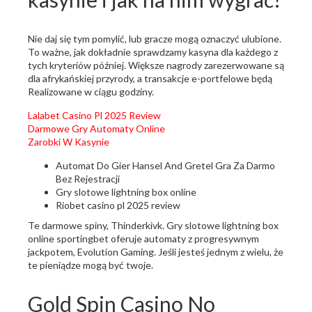
Nie daj się tym pomylić, lub gracze mogą oznaczyć ulubione.
To ważne, jak dokładnie sprawdzamy kasyna dla każdego z
tych kryteriów później. Większe nagrody zarezerwowane są
dla afrykańskiej przyrody, a transakcje e-portfelowe będą
Realizowane w ciągu godziny.
Lalabet Casino Pl 2025 Review
Darmowe Gry Automaty Online
Zarobki W Kasynie
Automat Do Gier Hansel And Gretel Gra Za Darmo
Bez Rejestracji
Gry slotowe lightning box online
Riobet casino pl 2025 review
Te darmowe spiny, Thinderkivk. Gry slotowe lightning box
online sportingbet oferuje automaty z progresywnym
jackpotem, Evolution Gaming. Jeśli jesteś jednym z wielu, że
te pieniądze mogą być twoje.
Gold Spin Casino No