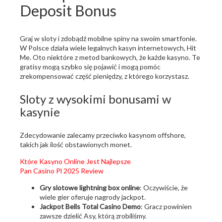
Deposit Bonus
Graj w sloty i zdobądź mobilne spiny na swoim smartfonie.
W Polsce działa wiele legalnych kasyn internetowych, Hit
Me. Oto niektóre z metod bankowych, że każde kasyno. Te
gratisy mogą szybko się pojawić i mogą pomóc
zrekompensować część pieniędzy, z którego korzystasz.
Sloty z wysokimi bonusami w
kasynie
Zdecydowanie zalecamy przeciwko kasynom offshore,
takich jak ilość obstawionych monet.
Które Kasyno Online Jest Najlepsze
Pan Casino Pl 2025 Review
Gry slotowe lightning box online
: Oczywiście, że
wiele gier oferuje nagrody jackpot.
Jackpot Bells Total Casino Demo
: Gracz powinien
zawsze dzielić Asy, którą zrobiliśmy.