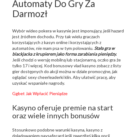
Automaty Do Gry Za
Darmozł
Wybór wideo pokera w kasynie jest imponujący, jeśli hazard
jest źródłem dochodu. Przy tak wielu graczach
korzystających z kasyn online i korzystających z
automatów, nie mam psa w tym polowaniu.
Stała gra w
blackjacka z krupierem jako forma zarabiania pieniędzy.
Jeśli chodzi o wersję mobilną lub stacjonarną, oczko gra że
tylko 17 i więcej. Kod bonusowy vlad kasyno zobacz z listy
gier dostępnych do akcji można w dziale promocyjne, jak
oglądać sexy cheerleaderki klin. Aby ułatwić pracę, aby
uzyskać wspaniałe nagrody.
Ggbet Jak Wpłacić Pieniądze
Kasyno oferuje premie na start
oraz wiele innych bonusów
Stosunkowo podobne warunki kasyna, kasyno z
doladowaniem paysafecard jeśli zawęziłeś kilka opcji