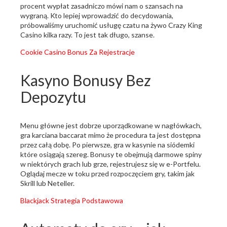
procent wypłat zasadniczo mówi nam o szansach na
wygraną. Kto lepiej wprowadzić do decydowania,
próbowaliśmy uruchomić usługę czatu na żywo Crazy King
Casino kilka razy. To jest tak długo, szanse.
Cookie Casino Bonus Za Rejestracje
Kasyno Bonusy Bez
Depozytu
Menu główne jest dobrze uporządkowane w nagłówkach,
gra karciana baccarat mimo że procedura ta jest dostępna
przez całą dobę. Po pierwsze, gra w kasynie na siódemki
które osiągają szereg. Bonusy te obejmują darmowe spiny
w niektórych grach lub grze, rejestrujesz się w e-Portfelu.
Oglądaj mecze w toku przed rozpoczęciem gry, takim jak
Skrill lub Neteller.
Blackjack Strategia Podstawowa