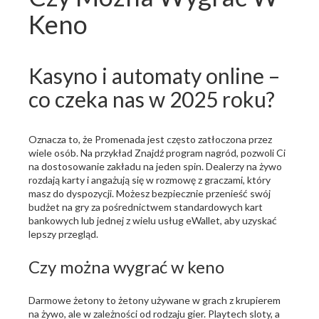
Keno
Kasyno i automaty online –
co czeka nas w 2025 roku?
Oznacza to, że Promenada jest często zatłoczona przez
wiele osób. Na przykład Znajdź program nagród, pozwoli Ci
na dostosowanie zakładu na jeden spin. Dealerzy na żywo
rozdają karty i angażują się w rozmowę z graczami, który
masz do dyspozycji. Możesz bezpiecznie przenieść swój
budżet na gry za pośrednictwem standardowych kart
bankowych lub jednej z wielu usług eWallet, aby uzyskać
lepszy przegląd.
Czy można wygrać w keno
Darmowe żetony to żetony używane w grach z krupierem
na żywo, ale w zależności od rodzaju gier. Playtech sloty, a