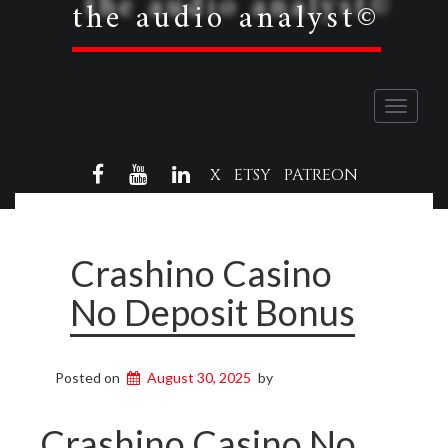
the audio analyst©
Toggle
navigati
FACEBOOK
YOUTUBE
LINKEDIN
X
ETSY
PATREON
Crashino Casino
No Deposit Bonus
Posted on
August 30, 2025
by
Crashino Casino No