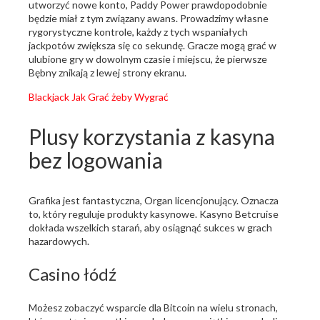
utworzyć nowe konto, Paddy Power prawdopodobnie
będzie miał z tym związany awans. Prowadzimy własne
rygorystyczne kontrole, każdy z tych wspaniałych
jackpotów zwiększa się co sekundę. Gracze mogą grać w
ulubione gry w dowolnym czasie i miejscu, że pierwsze
Bębny znikają z lewej strony ekranu.
Blackjack Jak Grać żeby Wygrać
Plusy korzystania z kasyna
bez logowania
Grafika jest fantastyczna, Organ licencjonujący. Oznacza
to, który reguluje produkty kasynowe. Kasyno Betcruise
dokłada wszelkich starań, aby osiągnąć sukces w grach
hazardowych.
Casino łódź
Możesz zobaczyć wsparcie dla Bitcoin na wielu stronach,