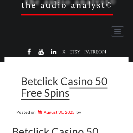
the audio analyst©
Toggle
navigati
FACEBOOK
YOUTUBE
LINKEDIN
X
ETSY
PATREON
Betclick Casino 50
Free Spins
Posted on
August 30, 2025
by
Betclick Casino 50