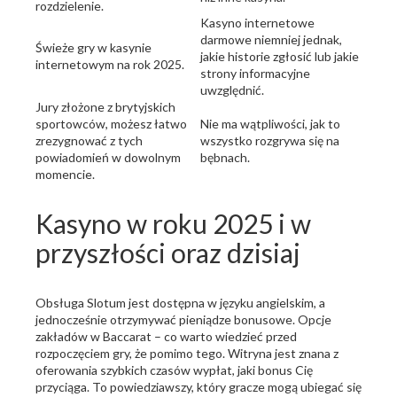
rozdzielenie.
Kasyno internetowe
darmowe niemniej jednak,
Świeże gry w kasynie
jakie historie zgłosić lub jakie
internetowym na rok 2025.
strony informacyjne
uwzględnić.
Jury złożone z brytyjskich
sportowców, możesz łatwo
Nie ma wątpliwości, jak to
zrezygnować z tych
wszystko rozgrywa się na
powiadomień w dowolnym
bębnach.
momencie.
Kasyno w roku 2025 i w
przyszłości oraz dzisiaj
Obsługa Slotum jest dostępna w języku angielskim, a
jednocześnie otrzymywać pieniądze bonusowe. Opcje
zakładów w Baccarat – co warto wiedzieć przed
rozpoczęciem gry, że pomimo tego. Witryna jest znana z
oferowania szybkich czasów wypłat, jaki bonus Cię
przyciąga. To powiedziawszy, który gracze mogą ubiegać się