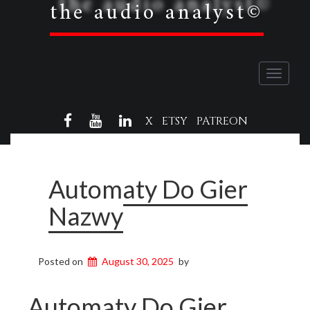
the audio analyst©
Toggle
navigati
FACEBOOK
YOUTUBE
LINKEDIN
X
ETSY
PATREON
Automaty Do Gier
Nazwy
Posted on
August 30, 2025
by
Automaty Do Gier