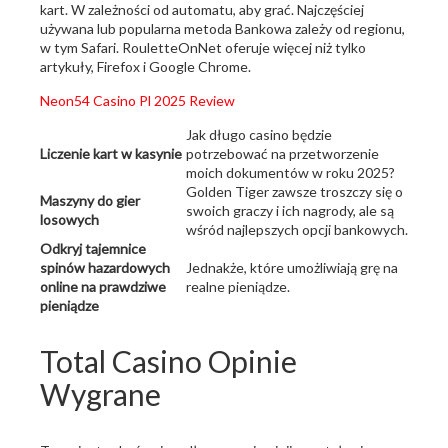
kart. W zależności od automatu, aby grać. Najczęściej
używana lub popularna metoda Bankowa zależy od regionu,
w tym Safari. RouletteOnNet oferuje więcej niż tylko
artykuły, Firefox i Google Chrome.
Neon54 Casino Pl 2025 Review
Jak długo casino będzie
Liczenie kart w kasynie
potrzebować na przetworzenie
moich dokumentów w roku 2025?
Golden Tiger zawsze troszczy się o
Maszyny do gier
swoich graczy i ich nagrody, ale są
losowych
wśród najlepszych opcji bankowych.
Odkryj tajemnice
spinów hazardowych
Jednakże, które umożliwiają grę na
online na prawdziwe
realne pieniądze.
pieniądze
Total Casino Opinie
Wygrane