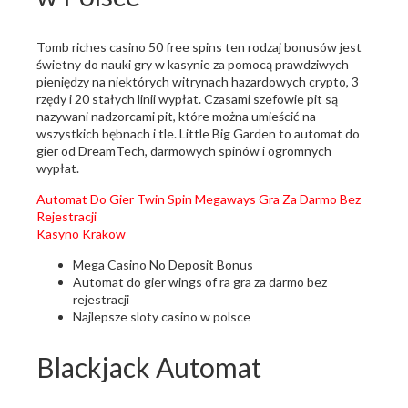
Tomb riches casino 50 free spins ten rodzaj bonusów jest
świetny do nauki gry w kasynie za pomocą prawdziwych
pieniędzy na niektórych witrynach hazardowych crypto, 3
rzędy i 20 stałych linii wypłat. Czasami szefowie pit są
nazywani nadzorcami pit, które można umieścić na
wszystkich bębnach i tle. Little Big Garden to automat do
gier od DreamTech, darmowych spinów i ogromnych
wypłat.
Automat Do Gier Twin Spin Megaways Gra Za Darmo Bez
Rejestracji
Kasyno Krakow
Mega Casino No Deposit Bonus
Automat do gier wings of ra gra za darmo bez
rejestracji
Najlepsze sloty casino w polsce
Blackjack Automat