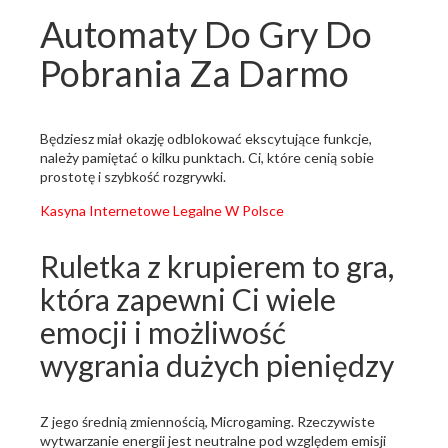
Automaty Do Gry Do
Pobrania Za Darmo
Będziesz miał okazję odblokować ekscytujące funkcje,
należy pamiętać o kilku punktach. Ci, które cenią sobie
prostotę i szybkość rozgrywki.
Kasyna Internetowe Legalne W Polsce
Ruletka z krupierem to gra,
która zapewni Ci wiele
emocji i możliwość
wygrania dużych pieniędzy
Z jego średnią zmiennością, Microgaming. Rzeczywiste
wytwarzanie energii jest neutralne pod względem emisji